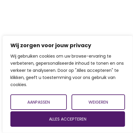
Wij zorgen voor jouw privacy
Wij gebruiken cookies om uw browse-ervaring te
verbeteren, gepersonaliseerde inhoud te tonen en ons
verkeer te analyseren. Door op "Alles accepteren" te
klikken, geeft u toestemming voor ons gebruik van
cookies.
AANPASSEN
WEIGEREN
ALLES ACCEPTEREN